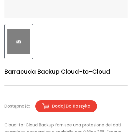
Barracuda Backup Cloud-to-Cloud
Dostępność:
Dodaj Do Koszyka
Cloud-to-Cloud Backup fornisce una protezione dei dati