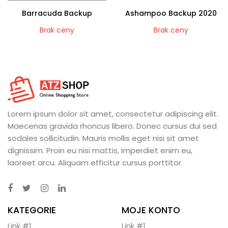
Barracuda Backup
Ashampoo Backup 2020
Brak ceny
Brak ceny
Lorem ipsum dolor sit amet, consectetur adipiscing elit.
Maecenas gravida rhoncus libero. Donec cursus dui sed
sodales sollicitudin. Mauris mollis eget nisi sit amet
dignissim. Proin eu nisi mattis, imperdiet enim eu,
laoreet arcu. Aliquam efficitur cursus porttitor.
KATEGORIE
MOJE KONTO
Link #1
Link #1