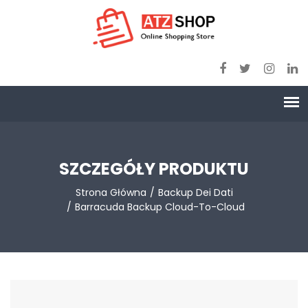
SZCZEGÓŁY PRODUKTU
Strona Główna
Backup Dei Dati
Barracuda Backup Cloud-To-Cloud