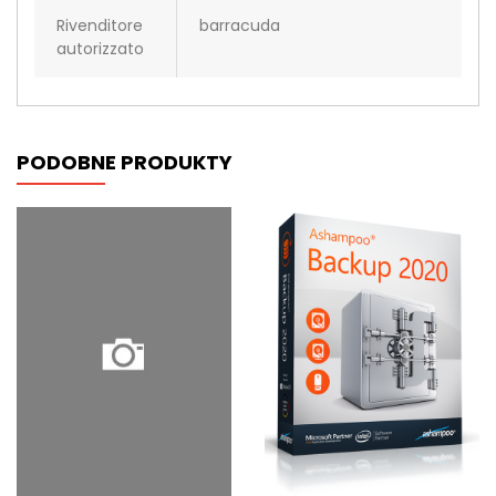
Rivenditore
barracuda
autorizzato
PODOBNE PRODUKTY