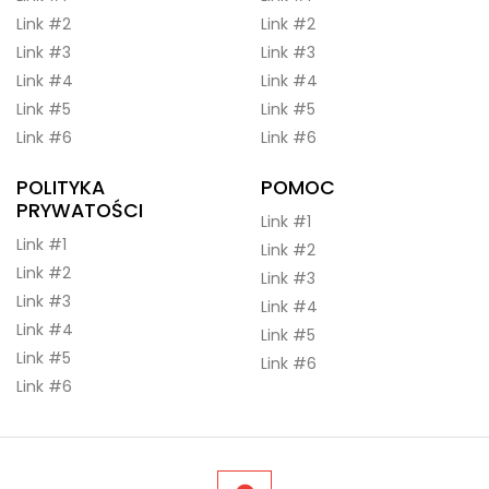
Link #2
Link #2
Link #3
Link #3
Link #4
Link #4
Link #5
Link #5
Link #6
Link #6
POLITYKA
POMOC
PRYWATOŚCI
Link #1
Link #1
Link #2
Link #2
Link #3
Link #3
Link #4
Link #4
Link #5
Link #5
Link #6
Link #6