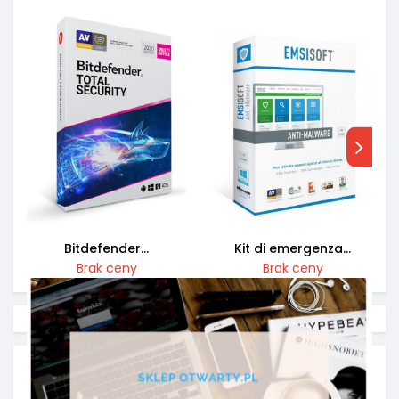
Bitdefender...
Kit di emergenza...
Brak ceny
Brak ceny
NAJPOPULARNIEJSZE PRODUKTY