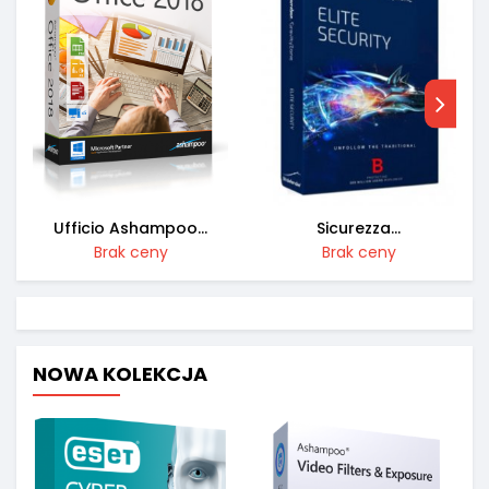
Ufficio Ashampoo...
Sicurezza...
Brak ceny
Brak ceny
NOWA KOLEKCJA