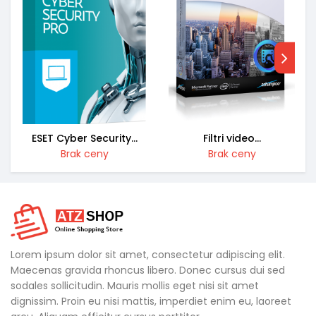
ESET Cyber Security...
Filtri video...
Brak ceny
Brak ceny
Lorem ipsum dolor sit amet, consectetur adipiscing elit.
Maecenas gravida rhoncus libero. Donec cursus dui sed
sodales sollicitudin. Mauris mollis eget nisi sit amet
dignissim. Proin eu nisi mattis, imperdiet enim eu, laoreet