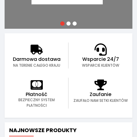
Darmowa dostawa
Wsparcie 24/7
NA TERENIE CAŁEGO KRAJU
WSPARCIE KLIENTÓW
Płatność
Zaufanie
BEZPIECZNY SYSTEM
ZAUFAŁO NAM SETKI KLIENTÓW
PŁATNOŚCI
NAJNOWSZE PRODUKTY