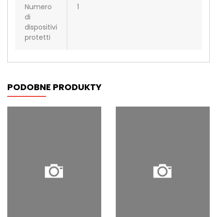
Numero
1
di
dispositivi
protetti
PODOBNE PRODUKTY