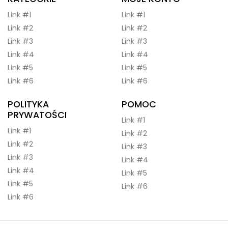
Link #1
Link #1
Link #2
Link #2
Link #3
Link #3
Link #4
Link #4
Link #5
Link #5
Link #6
Link #6
POLITYKA
POMOC
PRYWATOŚCI
Link #1
Link #1
Link #2
Link #2
Link #3
Link #3
Link #4
Link #4
Link #5
Link #5
Link #6
Link #6