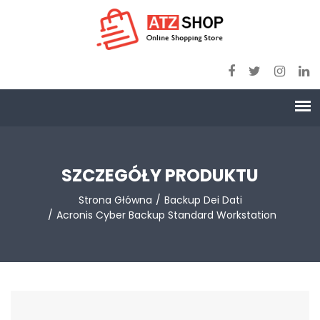
SZCZEGÓŁY PRODUKTU
Strona Główna
Backup Dei Dati
Acronis Cyber Backup Standard Workstation