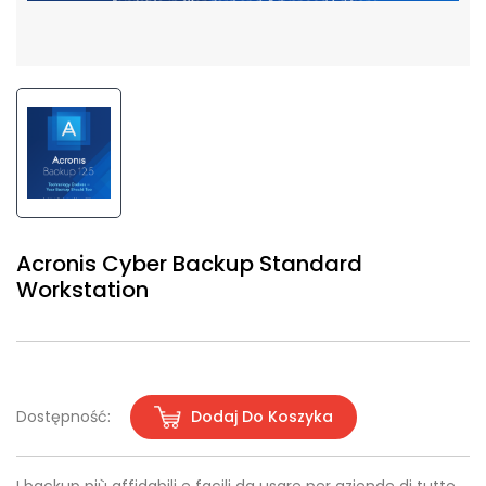
Acronis Cyber Backup Standard
Workstation
Dostępność:
Dodaj Do Koszyka