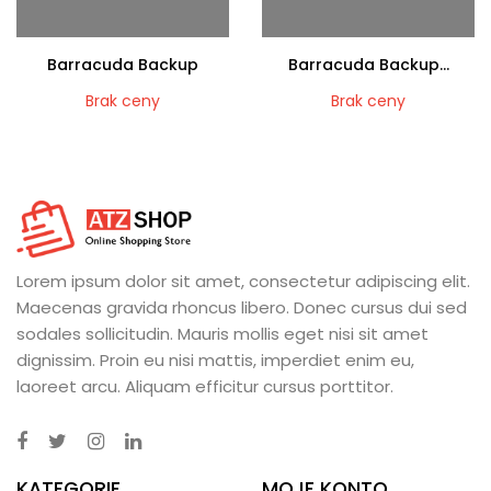
Barracuda Backup
Barracuda Backup...
Brak ceny
Brak ceny
Lorem ipsum dolor sit amet, consectetur adipiscing elit.
Maecenas gravida rhoncus libero. Donec cursus dui sed
sodales sollicitudin. Mauris mollis eget nisi sit amet
dignissim. Proin eu nisi mattis, imperdiet enim eu,
laoreet arcu. Aliquam efficitur cursus porttitor.
KATEGORIE
MOJE KONTO