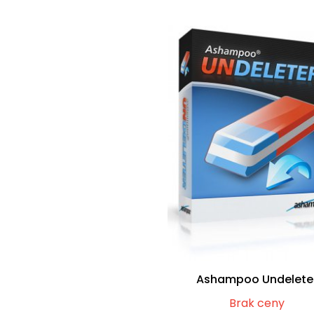
Ashampoo Undelete
Brak ceny