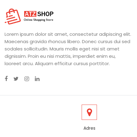
Lorem ipsum dolor sit amet, consectetur adipiscing elit.
Maecenas gravida rhoncus libero. Donec cursus dui sed
sodales sollicitudin. Mauris mollis eget nisi sit amet
dignissim. Proin eu nisi mattis, imperdiet enim eu,
laoreet arcu. Aliquam efficitur cursus porttitor.
Adres