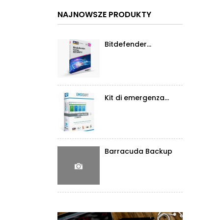
NAJNOWSZE PRODUKTY
Bitdefender...
Kit di emergenza...
Barracuda Backup