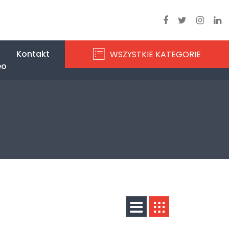
Kontakt
WSZYSTKIE KATEGORIE
eo