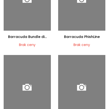
Barracuda Bundle di...
Barracuda PhishLine
Brak ceny
Brak ceny