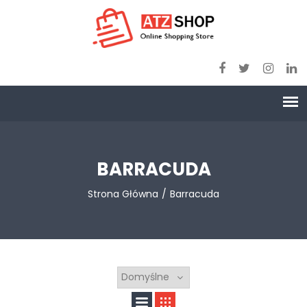
BARRACUDA
Strona Główna
Barracuda