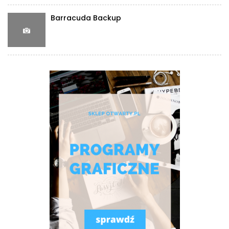
Barracuda Backup