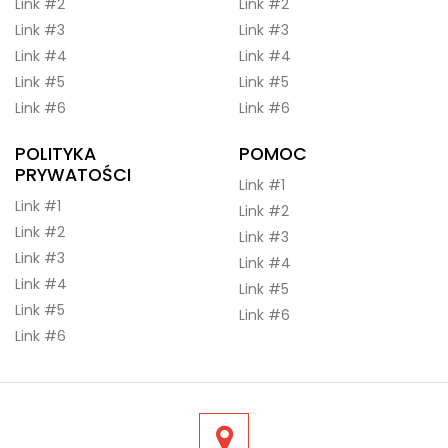
Link #2
Link #2
Link #3
Link #3
Link #4
Link #4
Link #5
Link #5
Link #6
Link #6
POLITYKA
POMOC
PRYWATOŚCI
Link #1
Link #1
Link #2
Link #2
Link #3
Link #3
Link #4
Link #4
Link #5
Link #5
Link #6
Link #6