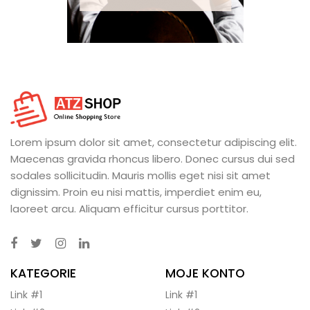
Lorem ipsum dolor sit amet, consectetur adipiscing elit.
Maecenas gravida rhoncus libero. Donec cursus dui sed
sodales sollicitudin. Mauris mollis eget nisi sit amet
dignissim. Proin eu nisi mattis, imperdiet enim eu,
laoreet arcu. Aliquam efficitur cursus porttitor.
KATEGORIE
MOJE KONTO
Link #1
Link #1