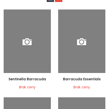
Sentinella Barracuda
Barracuda Essentials
Brak ceny
Brak ceny