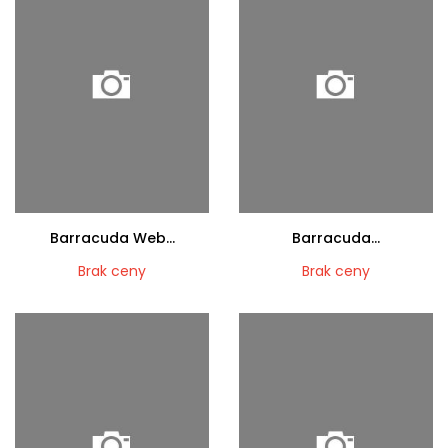
Barracuda Web...
Barracuda...
Brak ceny
Brak ceny