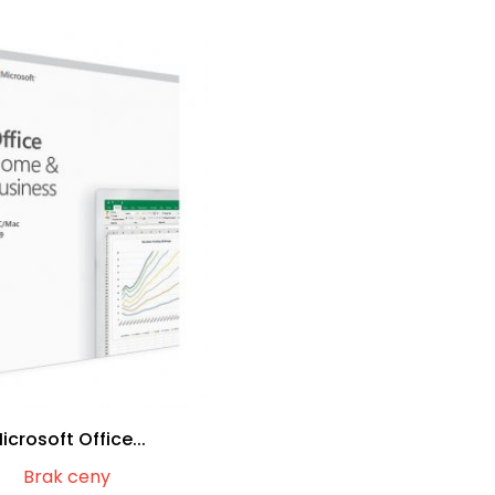
icrosoft Office...
Brak ceny