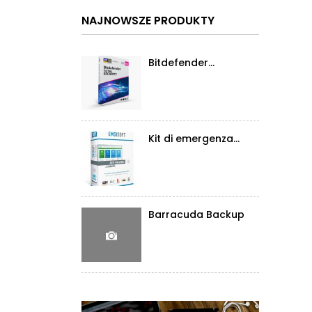
NAJNOWSZE PRODUKTY
Bitdefender...
Kit di emergenza...
Barracuda Backup