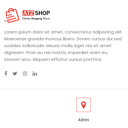
Lorem ipsum dolor sit amet, consectetur adipiscing elit.
Maecenas gravida rhoncus libero. Donec cursus dui sed
sodales sollicitudin. Mauris mollis eget nisi sit amet
dignissim. Proin eu nisi mattis, imperdiet enim eu,
laoreet arcu. Aliquam efficitur cursus porttitor.
Adres