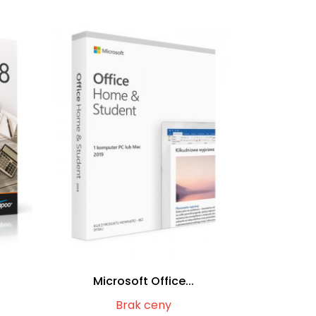
Microsoft Office...
Brak ceny