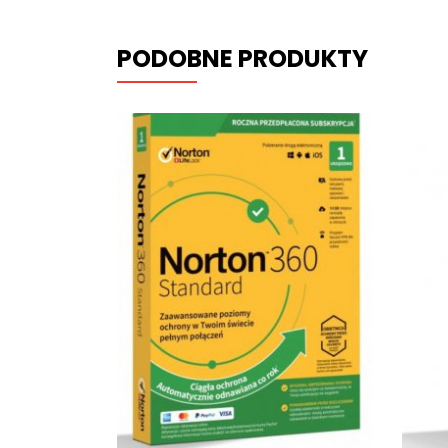
PODOBNE PRODUKTY