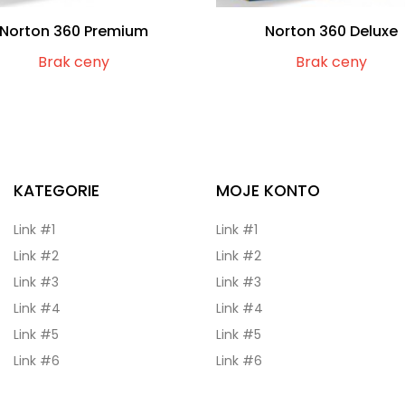
Norton 360 Premium
Norton 360 Deluxe
Brak ceny
Brak ceny
KATEGORIE
MOJE KONTO
Link #1
Link #1
Link #2
Link #2
Link #3
Link #3
Link #4
Link #4
Link #5
Link #5
Link #6
Link #6