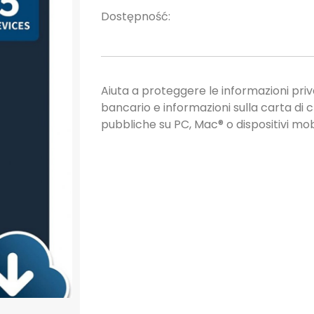
Dostępność:
Aiuta a proteggere le informazioni pri
bancario e informazioni sulla carta di c
pubbliche su PC, Mac® o dispositivi mobi