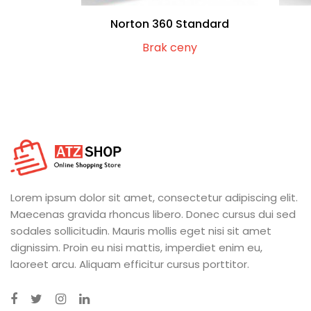
Norton 360 Standard
Brak ceny
Lorem ipsum dolor sit amet, consectetur adipiscing elit.
Maecenas gravida rhoncus libero. Donec cursus dui sed
sodales sollicitudin. Mauris mollis eget nisi sit amet
dignissim. Proin eu nisi mattis, imperdiet enim eu,
laoreet arcu. Aliquam efficitur cursus porttitor.