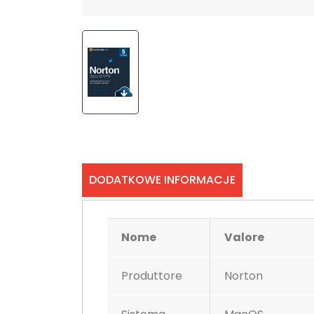
DODATKOWE INFORMACJE
Nome
Valore
Produttore
Norton