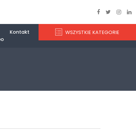
Kontakt
WSZYSTKIE KATEGORIE
eo