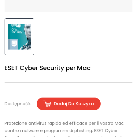
ESET Cyber Security per Mac
Dostępność:
Dodaj Do Koszyka
Protezione antivirus rapida ed efficace per il vostro Mac
contro malware e programmi di phishing. ESET Cyber