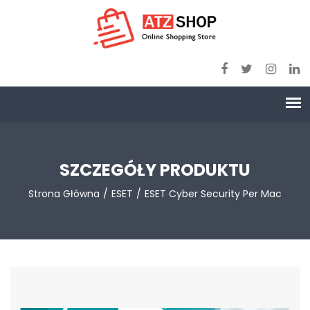
SZCZEGÓŁY PRODUKTU
Strona Główna
ESET
ESET Cyber Security Per Mac