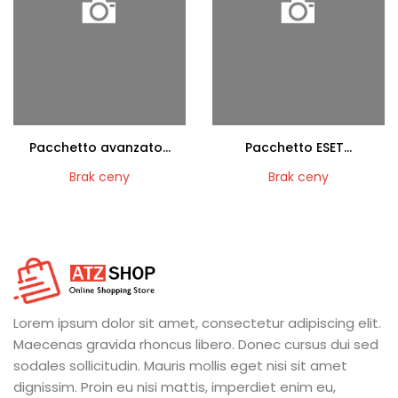
Pacchetto avanzato...
Pacchetto ESET...
Brak ceny
Brak ceny
Lorem ipsum dolor sit amet, consectetur adipiscing elit.
Maecenas gravida rhoncus libero. Donec cursus dui sed
sodales sollicitudin. Mauris mollis eget nisi sit amet
dignissim. Proin eu nisi mattis, imperdiet enim eu,